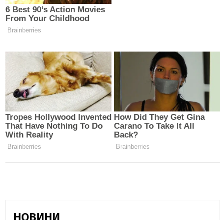
НОВИНИ