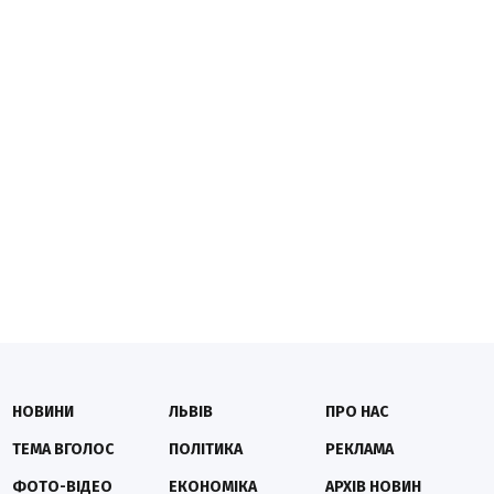
НОВИНИ
ЛЬВІВ
ПРО НАС
ТЕМА ВГОЛОС
ПОЛІТИКА
РЕКЛАМА
ФОТО-ВІДЕО
ЕКОНОМІКА
АРХІВ НОВИН