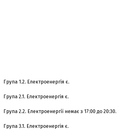
Група 1.2. Електроенергія є.
Група 2.1. Електроенергія є.
Група 2.2. Електроенергії немає з 17:00 до 20:30.
Група 3.1. Електроенергія є.