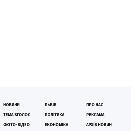
НОВИНИ
ЛЬВІВ
ПРО НАС
ТЕМА ВГОЛОС
ПОЛІТИКА
РЕКЛАМА
ФОТО-ВІДЕО
ЕКОНОМІКА
АРХІВ НОВИН