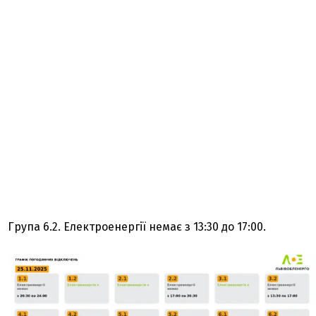
Група 6.2. Електроенергії немає з 13:30 до 17:00.