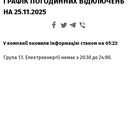
ГРАФІК ПОГОДИННИХ ВІДКЛЮЧЕНЬ
НА 25.11.2025
У компанії оновили інформацію станом на 05:23:
Група 1.1. Електроенергії немає з 20:30 до 24:00.