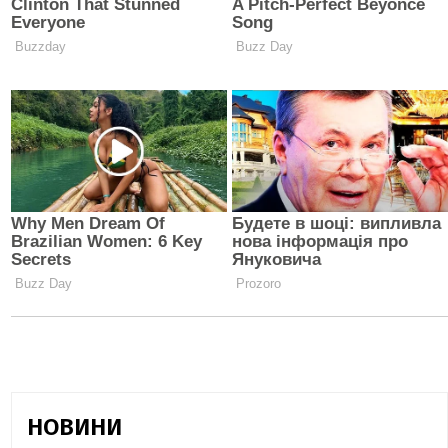
НОВИНИ