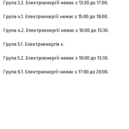
Група 3.2. Електроенергії немає з 13:30 до 17:00.
Група 4.1. Електроенергії немає з 15:00 до 18:00.
Група 4.2. Електроенергії немає з 10:00 до 13:30.
Група 5.1. Електроенергія є.
Група 5.2. Електроенергії немає з 10:00 до 13:30.
Група 6.1. Електроенергії немає з 17:00 до 20:00.