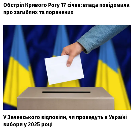
Обстріл Кривого Рогу 17 січня: влада повідомила
про загиблих та поранених
У Зеленського відповіли, чи проведуть в Україні
вибори у 2025 році