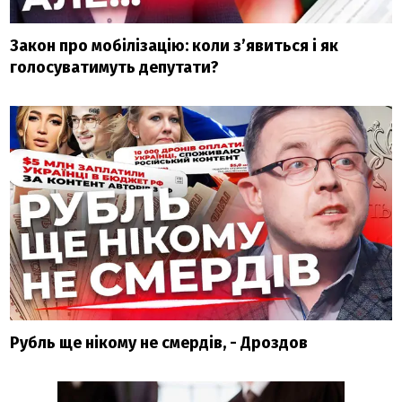
Закон про мобілізацію: коли з’явиться і як
голосуватимуть депутати?
Рубль ще нікому не смердів, - Дроздов