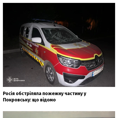
Росія обстріляла пожежну частину у
Покровську: що відомо