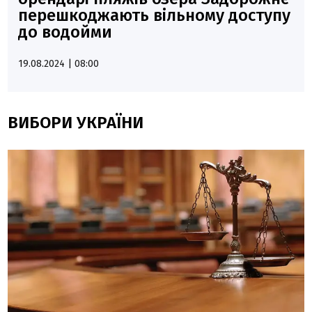
перешкоджають вільному доступу
до водойми
19.08.2024 | 08:00
ВИБОРИ УКРАЇНИ