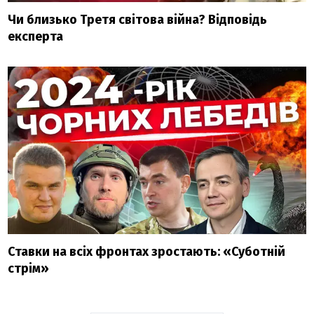
Чи близько Третя світова війна? Відповідь
експерта
Ставки на всіх фронтах зростають: «Суботній
стрім»