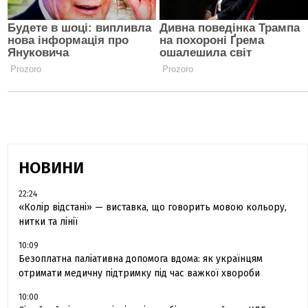
НОВИНИ
22:24
«Колір відстані» — виставка, що говорить мовою кольору,
нитки та лінії
10:09
Безоплатна паліативна допомога вдома: як українцям
отримати медичну підтримку під час важкої хвороби
10:00