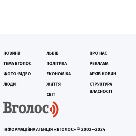
НОВИНИ
ЛЬВІВ
ПРО НАС
ТЕМА ВГОЛОС
ПОЛІТИКА
РЕКЛАМА
ФОТО-ВІДЕО
ЕКОНОМІКА
АРХІВ НОВИН
ЛЮДИ
ЖИТТЯ
СТРУКТУРА
ВЛАСНОСТІ
СВІТ
ІНФОРМАЦІЙНА АГЕНЦІЯ «ВГОЛОС» © 2002—2024