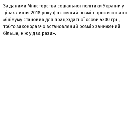
За даними Міністерства соціальної політики України у
цінах липня 2018 року фактичний розмір прожиткового
мінімуму становив для працездатної особи 4200 грн,
тобто законодавчо встановлений розмір занижений
більше, ніж у два рази».