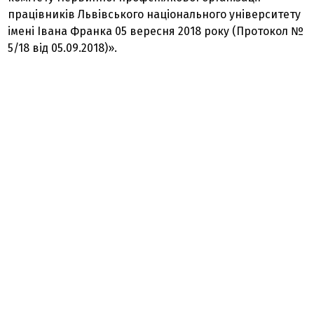
працівників Львівського національного університету
імені Івана Франка 05 вересня 2018 року (Протокол №
5/18 від 05.09.2018)».