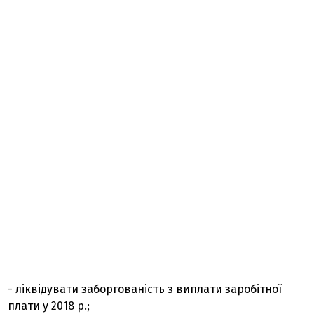
- ліквідувати заборгованість з виплати заробітної
плати у 2018 р.;