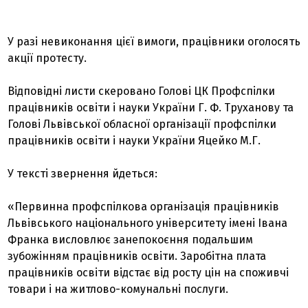
У разі невиконання цієї вимоги, працівники оголосять
акції протесту.
Відповідні листи скеровано Голові ЦК Профспілки
працівників освіти і науки України Г. Ф. Труханову та
Голові Львівської обласної організації профспілки
працівників освіти і науки України Яцейко М.Г.
У тексті звернення йдеться:
«Первинна профспілкова організація працівників
Львівського національного університету імені Івана
Франка висловлює занепокоєння подальшим
зубожінням працівників освіти. Заробітна плата
працівників освіти відстає від росту цін на споживчі
товари і на житлово-комунальні послуги.