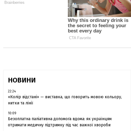
НОВИНИ
22:24
«Колір відстані» — виставка, що говорить мовою кольору,
нитки та лінії
10:09
Безоплатна паліативна допомога вдома: як українцям
отримати медичну підтримку під час важкої хвороби