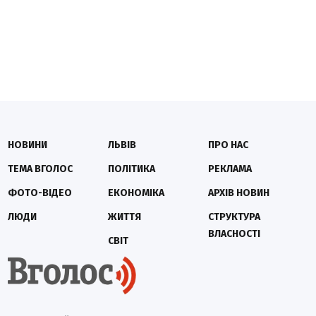
НОВИНИ
ЛЬВІВ
ПРО НАС
ТЕМА ВГОЛОС
ПОЛІТИКА
РЕКЛАМА
ФОТО-ВІДЕО
ЕКОНОМІКА
АРХІВ НОВИН
ЛЮДИ
ЖИТТЯ
СТРУКТУРА
ВЛАСНОСТІ
СВІТ