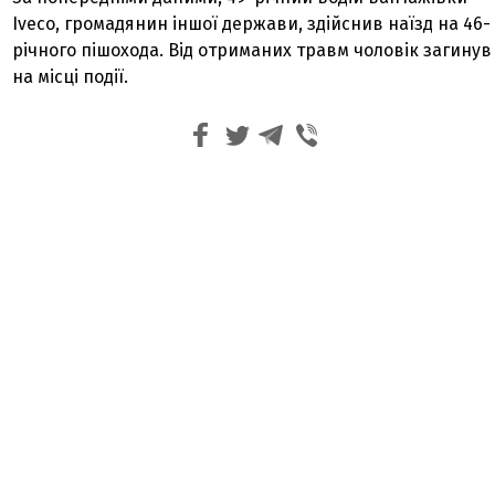
Iveco, громадянин іншої держави, здійснив наїзд на 46-
річного пішохода. Від отриманих травм чоловік загинув
на місці події.