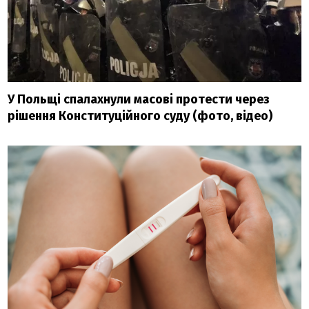
У Польщі спалахнули масові протести через
рішення Конституційного суду (фото, відео)