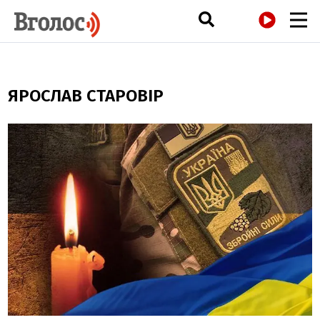
РАДІО
ЯРОСЛАВ СТАРОВІР