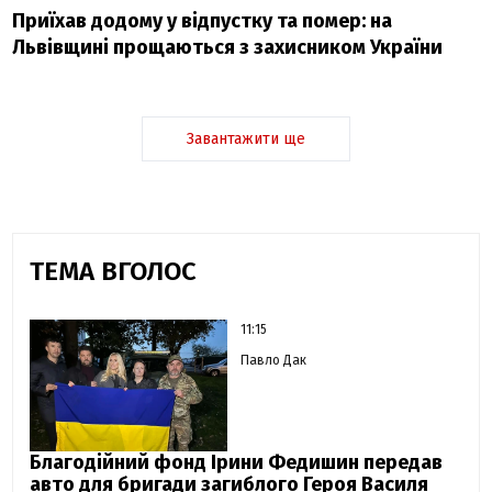
Приїхав додому у відпустку та помер: на
Львівщині прощаються з захисником України
Завантажити ще
ТЕМА ВГОЛОС
11:15
Павло Дак
Благодійний фонд Ірини Федишин передав
авто для бригади загиблого Героя Василя