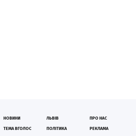
НОВИНИ
ЛЬВІВ
ПРО НАС
ТЕМА ВГОЛОС
ПОЛІТИКА
РЕКЛАМА