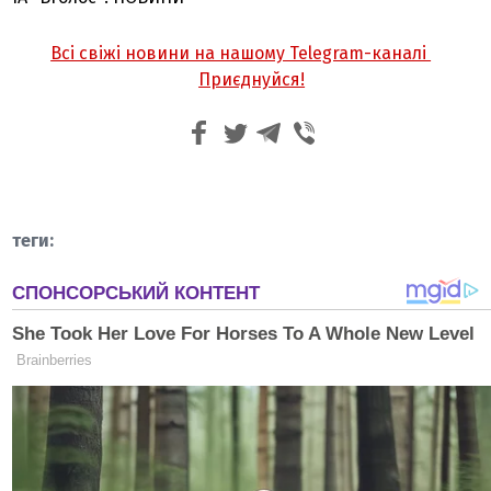
Всі свіжі новини на нашому Telegram-каналі
Приєднуйся!