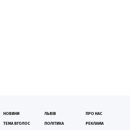
НОВИНИ
ЛЬВІВ
ПРО НАС
ТЕМА ВГОЛОС
ПОЛІТИКА
РЕКЛАМА