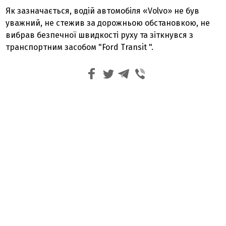
Як зазначається, водій автомобіля «Volvo» не був
уважний, не стежив за дорожньою обстановкою, не
вибрав безпечної швидкості руху та зіткнувся з
транспортним засобом "Ford Transit
".