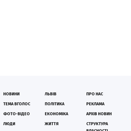
НОВИНИ
ЛЬВІВ
ПРО НАС
ТЕМА ВГОЛОС
ПОЛІТИКА
РЕКЛАМА
ФОТО-ВІДЕО
ЕКОНОМІКА
АРХІВ НОВИН
ЛЮДИ
ЖИТТЯ
СТРУКТУРА
ВЛАСНОСТІ