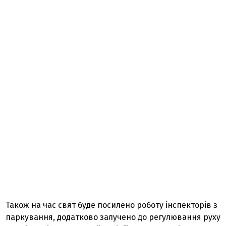
Також на час свят буде посилено роботу інспекторів з
паркування, додатково залучено до регулювання руху