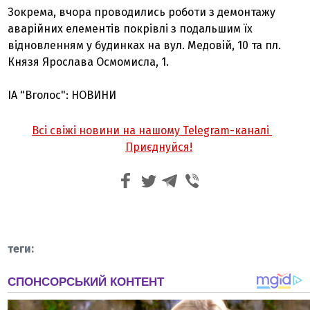
Зокрема, вчора проводились роботи з демонтажу
аварійних елементів покрівлі з подальшим їх
відновленням у будинках на вул. Медовій, 10 та пл.
Князя Ярослава Осмомисла, 1.
ІА "Вголос": НОВИНИ
Всі свіжі новини на нашому Telegram-каналі
Приєднуйся!