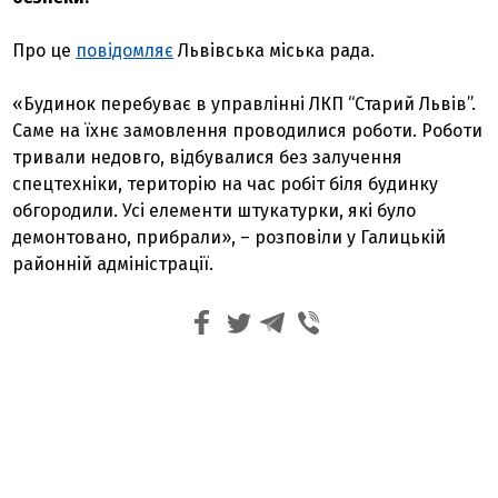
Про це
повідомляє
Львівська міська рада.
«Будинок перебуває в управлінні ЛКП “Старий Львів”.
Саме на їхнє замовлення проводилися роботи. Роботи
тривали недовго, відбувалися без залучення
спецтехніки, територію на час робіт біля будинку
обгородили. Усі елементи штукатурки, які було
демонтовано, прибрали», – розповіли у Галицькій
районній адміністрації.