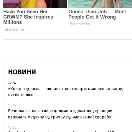
НОВИНИ
22:24
«Колір відстані» — виставка, що говорить мовою кольору,
нитки та лінії
10:09
Безоплатна паліативна допомога вдома: як українцям
отримати медичну підтримку під час важкої хвороби
10:00