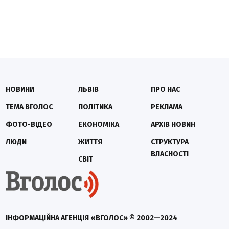
НОВИНИ
ЛЬВІВ
ПРО НАС
ТЕМА ВГОЛОС
ПОЛІТИКА
РЕКЛАМА
ФОТО-ВІДЕО
ЕКОНОМІКА
АРХІВ НОВИН
ЛЮДИ
ЖИТТЯ
СТРУКТУРА
ВЛАСНОСТІ
СВІТ
ІНФОРМАЦІЙНА АГЕНЦІЯ «ВГОЛОС» © 2002—2024