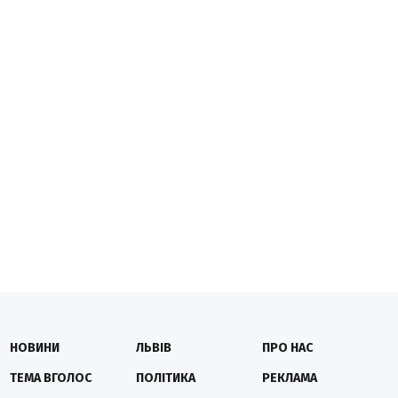
НОВИНИ
ЛЬВІВ
ПРО НАС
ТЕМА ВГОЛОС
ПОЛІТИКА
РЕКЛАМА