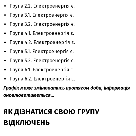
Група 2.2. Електроенергія є.
Група 3.1. Електроенергія є.
Група 3.2. Електроенергія є.
Група 4.1. Електроенергія є.
Група 4.2. Електроенергія є.
Група 5.1. Електроенергія є.
Група 5.2. Електроенергія є.
Група 6.1. Електроенергія є.
Група 6.2. Електроенергія є.
Графік може змінюватись протягом доби, інформація
оновлюватиметься...
ЯК ДІЗНАТИСЯ СВОЮ ГРУПУ
ВІДКЛЮЧЕНЬ