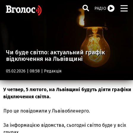
РАДІО
Чи буде світло: актуальний графік
відключення на Львівщині
05.02.2026 | 08:58 |
Редакція
У четвер, 5 лютого, на Львівщині будуть діяти графіки
відключення світла.
Про це повідомили у Львівобленерго.
За інформацією відомства, сьогодні світло буде у всіх
групах.