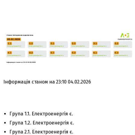
Інформація станом на 23:10 04.02.2026
Група 1.1. Електроенергія є.
Група 1.2. Електроенергія є.
Група 2.1. Електроенергія є.