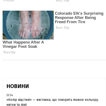
НОВИНИ
22:24
«Колір відстані» — виставка, що говорить мовою кольору,
нитки та лінії