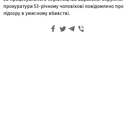
прокуратури 53-річному чоловікові повідомлено про
підозру в умисному вбивстві.