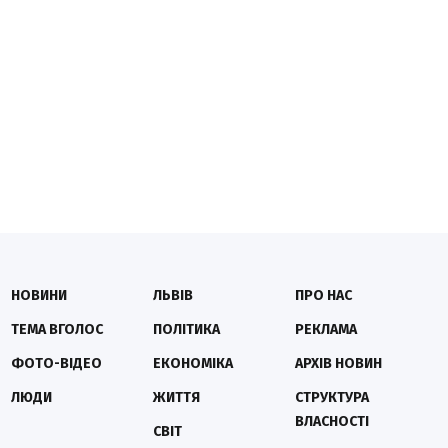
НОВИНИ
ЛЬВІВ
ПРО НАС
ТЕМА ВГОЛОС
ПОЛІТИКА
РЕКЛАМА
ФОТО-ВІДЕО
ЕКОНОМІКА
АРХІВ НОВИН
ЛЮДИ
ЖИТТЯ
СТРУКТУРА
ВЛАСНОСТІ
СВІТ