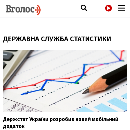
РАДІО
ДЕРЖАВНА СЛУЖБА СТАТИСТИКИ
Держстат України розробив новий мобільний
додаток