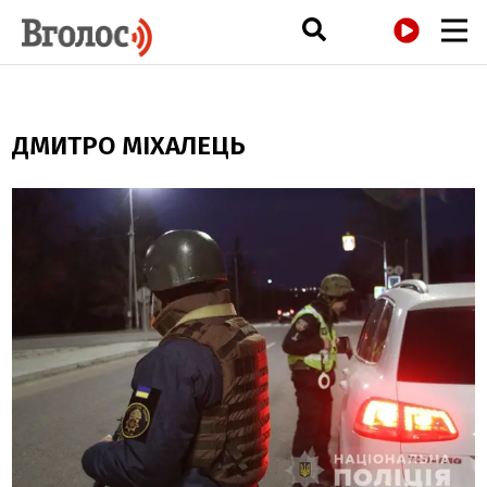
РАДІО
ДМИТРО МІХАЛЕЦЬ