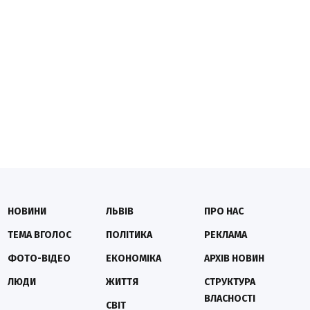
НОВИНИ
ЛЬВІВ
ПРО НАС
ТЕМА ВГОЛОС
ПОЛІТИКА
РЕКЛАМА
ФОТО-ВІДЕО
ЕКОНОМІКА
АРХІВ НОВИН
ЛЮДИ
ЖИТТЯ
СТРУКТУРА
ВЛАСНОСТІ
СВІТ