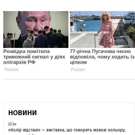
НОВИНИ
22:24
«Колір відстані» — виставка, що говорить мовою кольору,