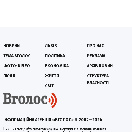
НОВИНИ
ЛЬВІВ
ПРО НАС
ТЕМА ВГОЛОС
ПОЛІТИКА
РЕКЛАМА
ФОТО-ВІДЕО
ЕКОНОМІКА
АРХІВ НОВИН
ЛЮДИ
ЖИТТЯ
СТРУКТУРА
ВЛАСНОСТІ
СВІТ
ІНФОРМАЦІЙНА АГЕНЦІЯ «ВГОЛОС» © 2002—2024
При повному або частковому відтворенні матеріалів активне