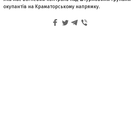
окупантів на Краматорському напрямку.