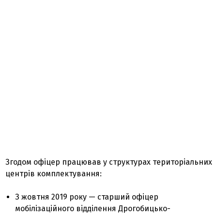
Згодом офіцер працював у структурах територіальних
центрів комплектування:
З жовтня 2019 року — старший офіцер
мобілізаційного відділення Дрогобицько-