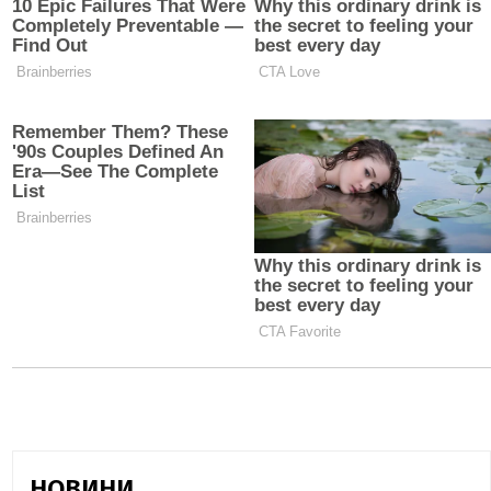
НОВИНИ