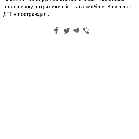
аварія в яку потрапили шість автомобілів. Внаслідок
ДТП є постраждалі.