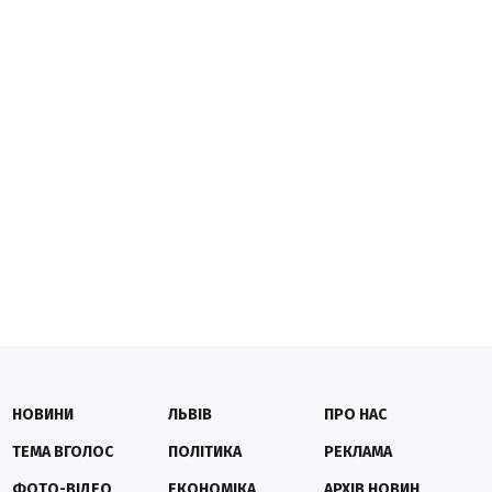
НОВИНИ
ЛЬВІВ
ПРО НАС
ТЕМА ВГОЛОС
ПОЛІТИКА
РЕКЛАМА
ФОТО-ВІДЕО
ЕКОНОМІКА
АРХІВ НОВИН