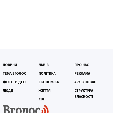
НОВИНИ
ЛЬВІВ
ПРО НАС
ТЕМА ВГОЛОС
ПОЛІТИКА
РЕКЛАМА
ФОТО-ВІДЕО
ЕКОНОМІКА
АРХІВ НОВИН
ЛЮДИ
ЖИТТЯ
СТРУКТУРА
ВЛАСНОСТІ
СВІТ