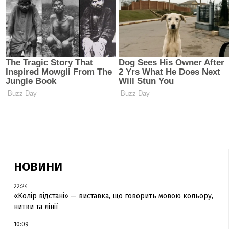
НОВИНИ
22:24
«Колір відстані» — виставка, що говорить мовою кольору,
нитки та лінії
10:09