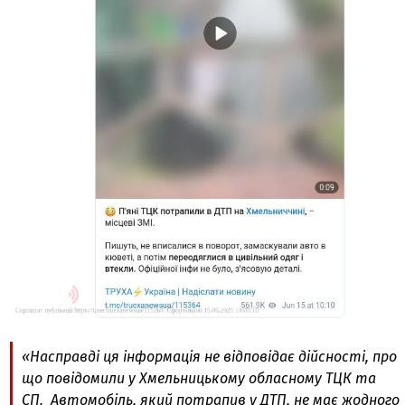
«Насправді ця інформація не відповідає дійсності, про
що повідомили у Хмельницькому обласному ТЦК та
СП. Автомобіль, який потрапив у ДТП, не має жодного