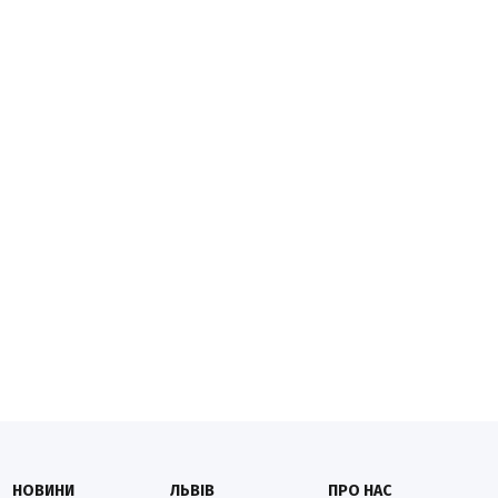
НОВИНИ
ЛЬВІВ
ПРО НАС