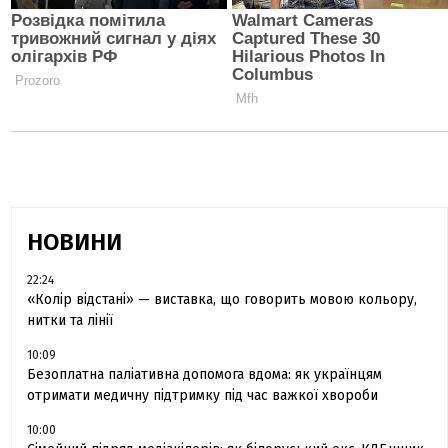
НОВИНИ
22:24
«Колір відстані» — виставка, що говорить мовою кольору,
нитки та лінії
10:09
Безоплатна паліативна допомога вдома: як українцям
отримати медичну підтримку під час важкої хвороби
10:00