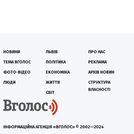
НОВИНИ
ЛЬВІВ
ПРО НАС
ТЕМА ВГОЛОС
ПОЛІТИКА
РЕКЛАМА
ФОТО-ВІДЕО
ЕКОНОМІКА
АРХІВ НОВИН
ЛЮДИ
ЖИТТЯ
СТРУКТУРА
ВЛАСНОСТІ
СВІТ
ІНФОРМАЦІЙНА АГЕНЦІЯ «ВГОЛОС» © 2002—2024