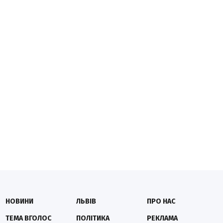
НОВИНИ
ЛЬВІВ
ПРО НАС
ТЕМА ВГОЛОС
ПОЛІТИКА
РЕКЛАМА