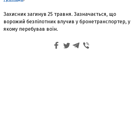
Захисник загинув 25 травня. Зазначається, що
ворожий безпілотник влучив у бронетранспортер, у
якому перебував воїн.