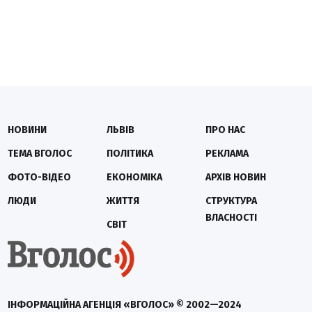
НОВИНИ
ЛЬВІВ
ПРО НАС
ТЕМА ВГОЛОС
ПОЛІТИКА
РЕКЛАМА
ФОТО-ВІДЕО
ЕКОНОМІКА
АРХІВ НОВИН
ЛЮДИ
ЖИТТЯ
СТРУКТУРА
ВЛАСНОСТІ
СВІТ
ІНФОРМАЦІЙНА АГЕНЦІЯ «ВГОЛОС» © 2002—2024