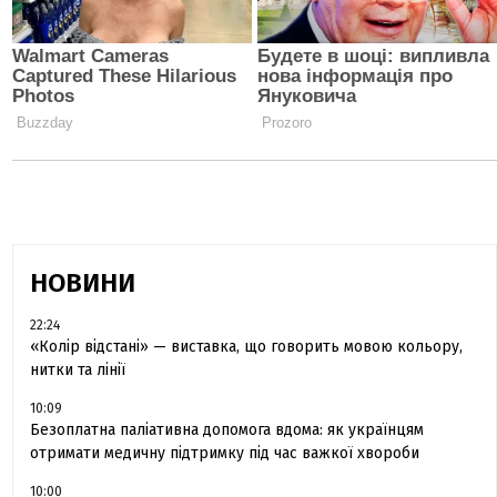
НОВИНИ
22:24
«Колір відстані» — виставка, що говорить мовою кольору,
нитки та лінії
10:09
Безоплатна паліативна допомога вдома: як українцям
отримати медичну підтримку під час важкої хвороби
10:00