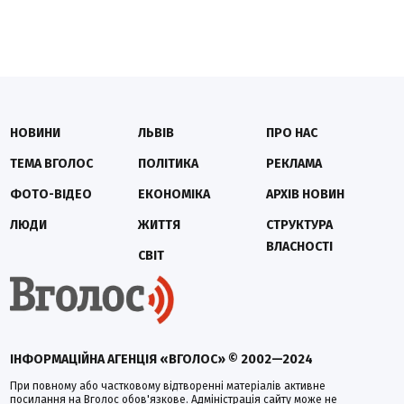
НОВИНИ
ЛЬВІВ
ПРО НАС
ТЕМА ВГОЛОС
ПОЛІТИКА
РЕКЛАМА
ФОТО-ВІДЕО
ЕКОНОМІКА
АРХІВ НОВИН
ЛЮДИ
ЖИТТЯ
СТРУКТУРА
ВЛАСНОСТІ
СВІТ
ІНФОРМАЦІЙНА АГЕНЦІЯ «ВГОЛОС» © 2002—2024
При повному або частковому відтворенні матеріалів активне
посилання на Вголос обов'язкове. Адміністрація сайту може не