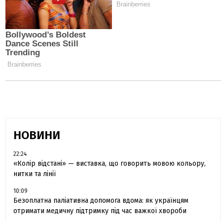
НОВИНИ
22:24
«Колір відстані» — виставка, що говорить мовою кольору,
нитки та лінії
10:09
Безоплатна паліативна допомога вдома: як українцям
отримати медичну підтримку під час важкої хвороби