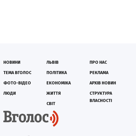
НОВИНИ
ЛЬВІВ
ПРО НАС
ТЕМА ВГОЛОС
ПОЛІТИКА
РЕКЛАМА
ФОТО-ВІДЕО
ЕКОНОМІКА
АРХІВ НОВИН
ЛЮДИ
ЖИТТЯ
СТРУКТУРА
ВЛАСНОСТІ
СВІТ