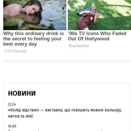
НОВИНИ
22:24
«Колір відстані» — виставка, що говорить мовою кольору,
нитки та лінії
10:09