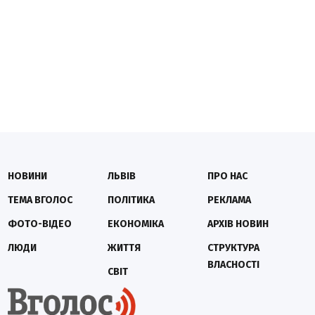
НОВИНИ
ЛЬВІВ
ПРО НАС
ТЕМА ВГОЛОС
ПОЛІТИКА
РЕКЛАМА
ФОТО-ВІДЕО
ЕКОНОМІКА
АРХІВ НОВИН
ЛЮДИ
ЖИТТЯ
СТРУКТУРА
ВЛАСНОСТІ
СВІТ