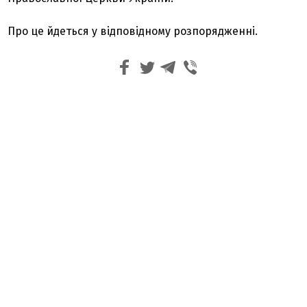
Про це йдеться у відповідному розпорядженні.