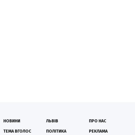
НОВИНИ
ЛЬВІВ
ПРО НАС
ТЕМА ВГОЛОС
ПОЛІТИКА
РЕКЛАМА