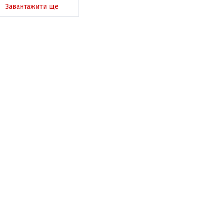
Завантажити ще