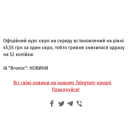
Офіційний курс євро на середу встановлений на рівні
45,55 грн за один євро, тобто гривня знизилася одразу
на 52 копійки.
ІА "Вголос": НОВИНИ
Всі свіжі новини на нашому Telegram-каналі
Приєднуйся!