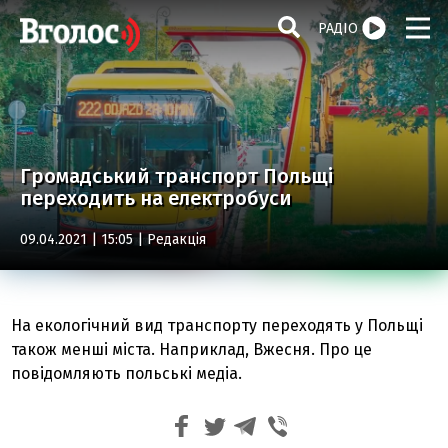
РАДІО
Громадський транспорт Польщі
переходить на електробуси
09.04.2021 | 15:05 |
Редакція
На екологічний вид транспорту переходять у Польщі
також менші міста. Наприклад, Вжесня. Про це
повідомляють польські медіа.