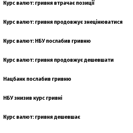
Курс валют: гривня втрачає позиції
Курс валют: гривня продовжує знецінюватися
Курс валют: НБУ послабив гривню
Курс валют: гривня продовжує дешевшати
Нацбанк послабив гривню
НБУ знизив курс гривні
Курс валют: гривня дешевшає