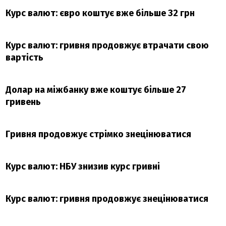
Курс валют: євро коштує вже більше 32 грн
Курс валют: гривня продовжує втрачати свою
вартість
Долар на міжбанку вже коштує більше 27
гривень
Гривня продовжує стрімко знецінюватися
Курс валют: НБУ знизив курс гривні
Курс валют: гривня продовжує знецінюватися