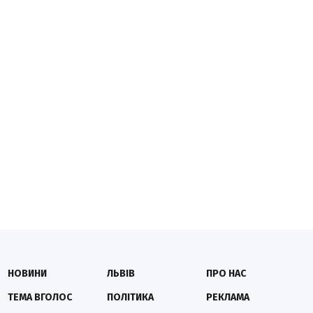
НОВИНИ
ЛЬВІВ
ПРО НАС
ТЕМА ВГОЛОС
ПОЛІТИКА
РЕКЛАМА