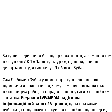
Закупівлі здійснили без відкритих торгів, а замовником
виступило ЛКП «Парк культури», підпорядковане
департаменту, яким керує Любомир Зубач.
Сам Любомир Зубач у коментарі журналістам тоді
відмовився пояснювати, чому саме ця компанія стала
виконавцем робіт, та порадив звернутися з офіційним
запитом.
Редакція LVIV.MEDIA надіслала
інформаційний запит 28 травня
, однак на момент
публікації продовжує очікувати офіційної відповіді від