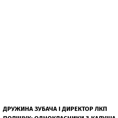
ДРУЖИНА ЗУБАЧА І ДИРЕКТОР ЛКП