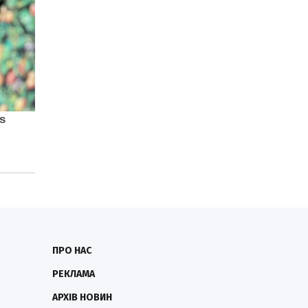
ПРО НАС
РЕКЛАМА
АРХІВ НОВИН