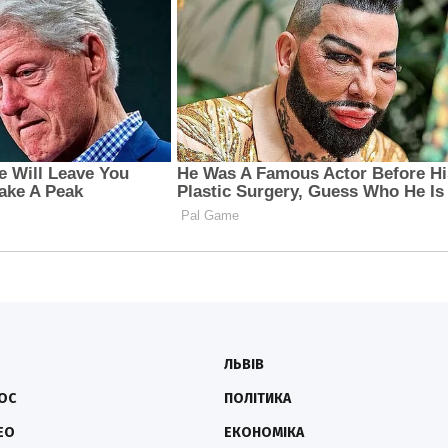
ЛЬВІВ
ОС
ПОЛІТИКА
ЕО
ЕКОНОМІКА