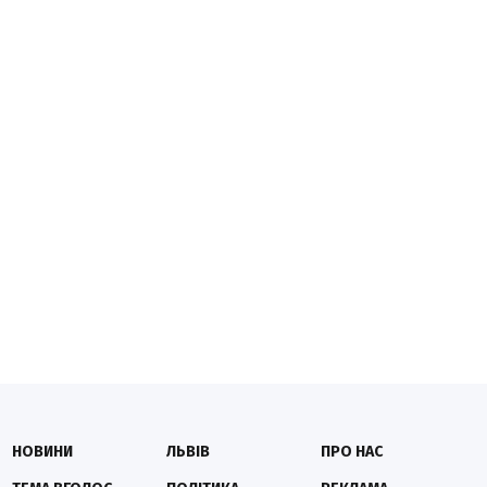
НОВИНИ
ЛЬВІВ
ПРО НАС