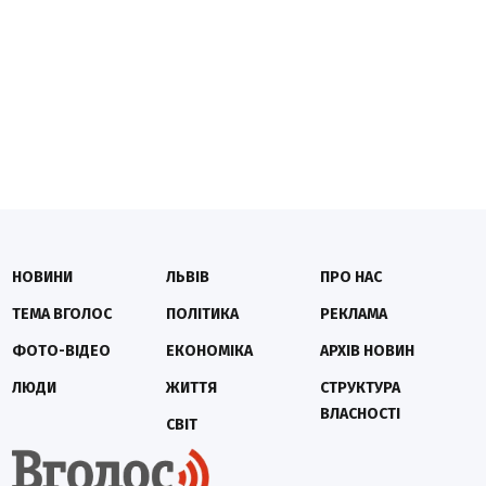
НОВИНИ
ЛЬВІВ
ПРО НАС
ТЕМА ВГОЛОС
ПОЛІТИКА
РЕКЛАМА
ФОТО-ВІДЕО
ЕКОНОМІКА
АРХІВ НОВИН
ЛЮДИ
ЖИТТЯ
СТРУКТУРА
ВЛАСНОСТІ
СВІТ