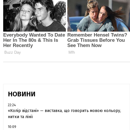
НОВИНИ
22:24
«Колір відстані» — виставка, що говорить мовою кольору,
нитки та лінії
10:09