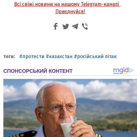
Всі свіжі новини на нашому Telegram-каналі
Приєднуйся!
протести
казахстан
російський літак