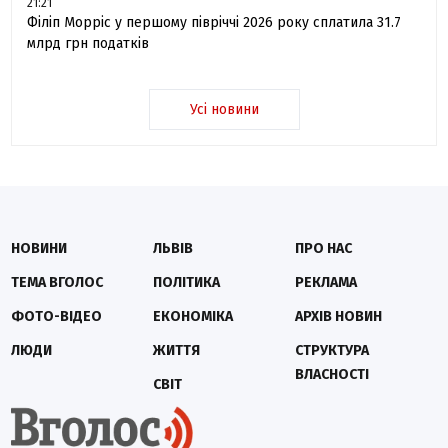
21:21
Філіп Морріс у першому півріччі 2026 року сплатила 31.7
млрд грн податків
Усі новини
НОВИНИ
ЛЬВІВ
ПРО НАС
ТЕМА ВГОЛОС
ПОЛІТИКА
РЕКЛАМА
ФОТО-ВІДЕО
ЕКОНОМІКА
АРХІВ НОВИН
ЛЮДИ
ЖИТТЯ
СТРУКТУРА
ВЛАСНОСТІ
СВІТ