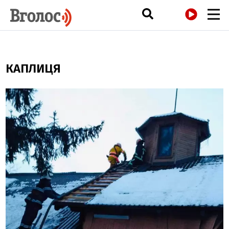
РАДІО
КАПЛИЦЯ