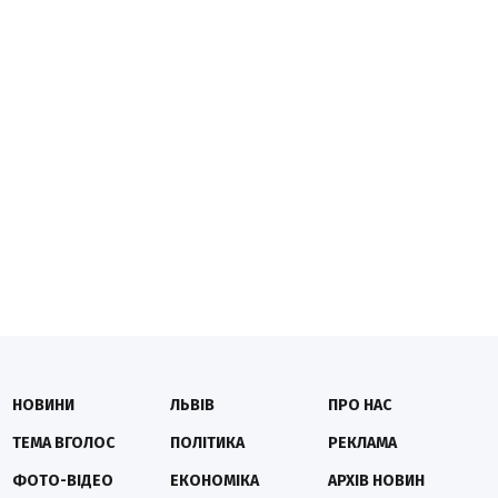
НОВИНИ
ЛЬВІВ
ПРО НАС
ТЕМА ВГОЛОС
ПОЛІТИКА
РЕКЛАМА
ФОТО-ВІДЕО
ЕКОНОМІКА
АРХІВ НОВИН