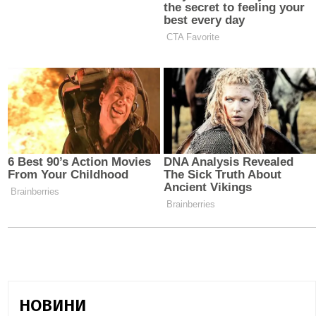
НОВИНИ