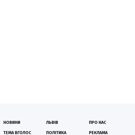
НОВИНИ
ЛЬВІВ
ПРО НАС
ТЕМА ВГОЛОС
ПОЛІТИКА
РЕКЛАМА