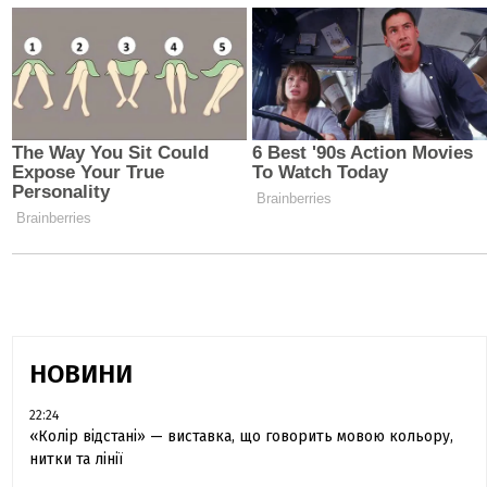
НОВИНИ
22:24
«Колір відстані» — виставка, що говорить мовою кольору,
нитки та лінії