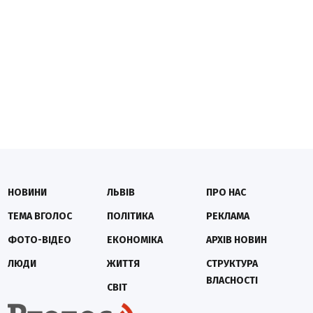
НОВИНИ
ЛЬВІВ
ПРО НАС
ТЕМА ВГОЛОС
ПОЛІТИКА
РЕКЛАМА
ФОТО-ВІДЕО
ЕКОНОМІКА
АРХІВ НОВИН
ЛЮДИ
ЖИТТЯ
СТРУКТУРА
ВЛАСНОСТІ
СВІТ