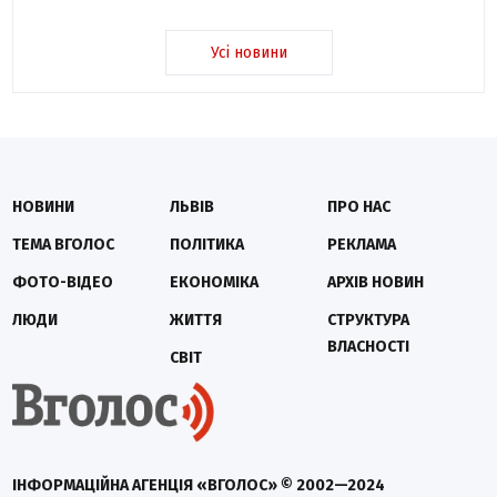
Усі новини
НОВИНИ
ЛЬВІВ
ПРО НАС
ТЕМА ВГОЛОС
ПОЛІТИКА
РЕКЛАМА
ФОТО-ВІДЕО
ЕКОНОМІКА
АРХІВ НОВИН
ЛЮДИ
ЖИТТЯ
СТРУКТУРА
ВЛАСНОСТІ
СВІТ
ІНФОРМАЦІЙНА АГЕНЦІЯ «ВГОЛОС» © 2002—2024