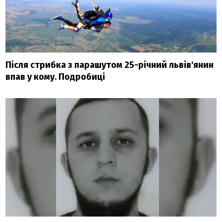
Після стрибка з парашутом 25-річний львів'янин
впав у кому. Подробиці