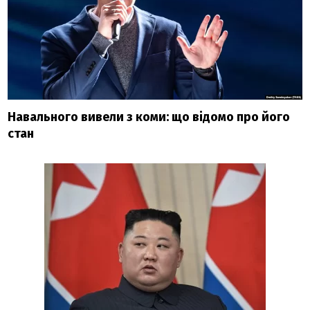
Навального вивели з коми: що відомо про його
стан