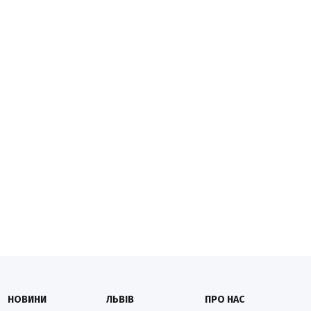
НОВИНИ
ЛЬВІВ
ПРО НАС