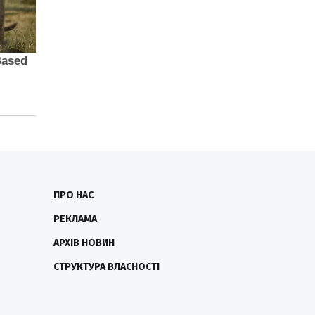
ПРО НАС
РЕКЛАМА
АРХІВ НОВИН
СТРУКТУРА ВЛАСНОСТІ