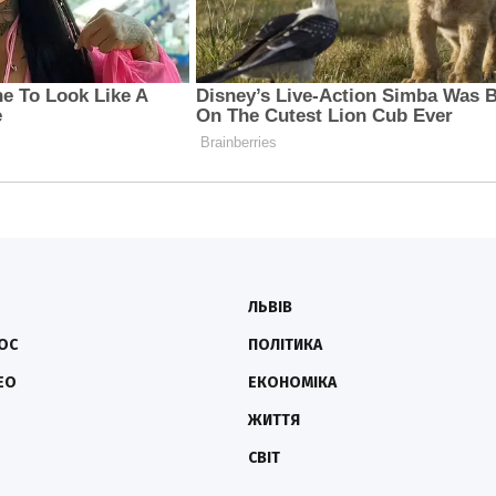
ЛЬВІВ
ОС
ПОЛІТИКА
ЕО
ЕКОНОМІКА
ЖИТТЯ
СВІТ