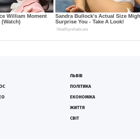
ЛЬВІВ
ОС
ПОЛІТИКА
ЕО
ЕКОНОМІКА
ЖИТТЯ
СВІТ