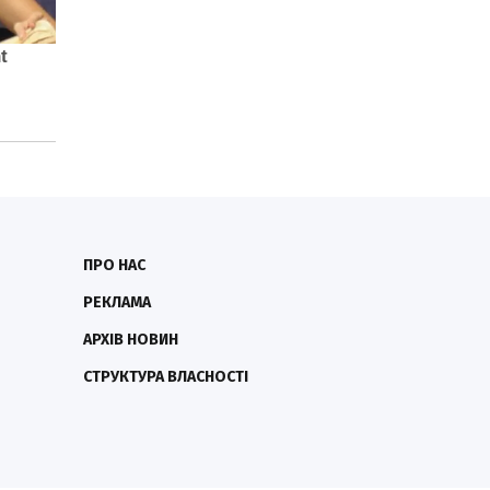
ПРО НАС
РЕКЛАМА
АРХІВ НОВИН
СТРУКТУРА ВЛАСНОСТІ