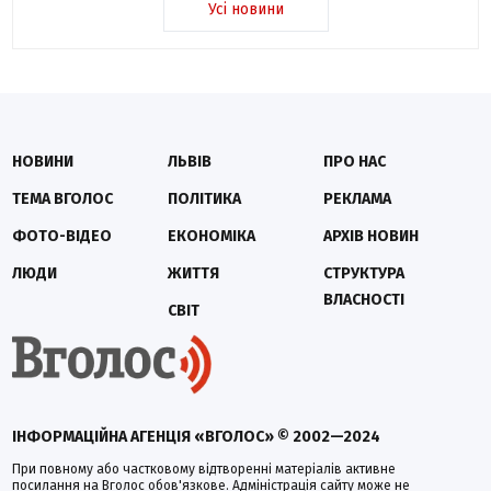
Усі новини
НОВИНИ
ЛЬВІВ
ПРО НАС
ТЕМА ВГОЛОС
ПОЛІТИКА
РЕКЛАМА
ФОТО-ВІДЕО
ЕКОНОМІКА
АРХІВ НОВИН
ЛЮДИ
ЖИТТЯ
СТРУКТУРА
ВЛАСНОСТІ
СВІТ
ІНФОРМАЦІЙНА АГЕНЦІЯ «ВГОЛОС» © 2002—2024
При повному або частковому відтворенні матеріалів активне
посилання на Вголос обов'язкове. Адміністрація сайту може не